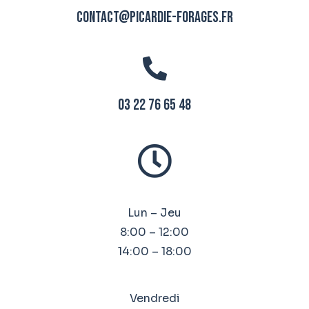
contact@picardie-forages.fr
03 22 76 65 48
Lun – Jeu
8:00 – 12:00
14:00 – 18:00
Vendredi