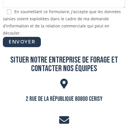
En soumettant ce formulaire, j'accepte que les données
saisies soient exploitées dans le cadre de ma demande
d'information et de la relation commerciale qui peut en
découler.
Situer notre entreprise de forage et
contacter nos équipes
2 Rue de la République 80800 Cerisy