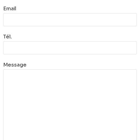
Email
Tél.
Message