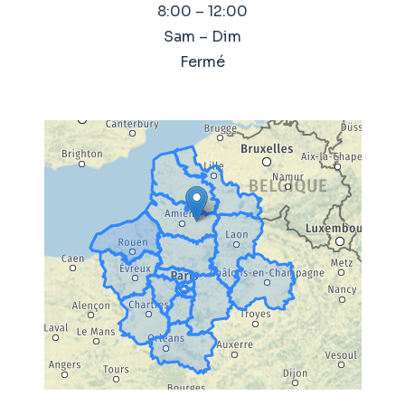
8:00 – 12:00
Sam – Dim
Fermé