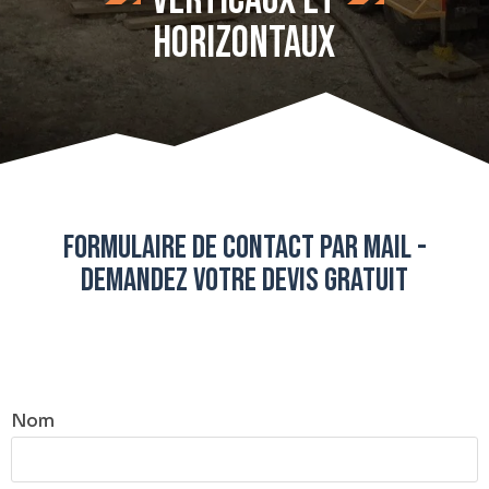
horizontaux
Formulaire de contact par mail -
demandez votre devis gratuit
Nom